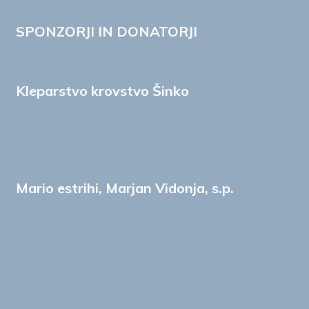
SPONZORJI IN DONATORJI
Kleparstvo krovstvo Šinko
Mario estrihi, Marjan Vidonja, s.p.