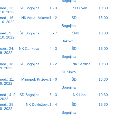
Bogojina
ŠD Bogojina
ŠD Cven
ned., 23.
1 - 3
10:30
10. 2022
ŠD
ned., 16.
NK Aqua Ižakovci
1 - 2
15:00
10. 2022
Bogojina
ŠD Bogojina
ŠNK
ned., 9.
3 - 7
10:30
10. 2022
Bakovci
NK Cankova
ŠD
sob., 24.
4 - 3
16:00
9. 2022
Bogojina
ŠD Bogojina
NK Serdica
ned., 18.
1 - 2
10:30
9. 2022
Kl. Šinko
ŠD
ned., 11.
Mlinopek Križevci
1 - 0
16:30
9. 2022
Bogojina
ŠD Bogojina
NK Lipa
ned., 4. 9.
5 - 3
10:30
2022
ŠD
ned., 28.
NK Dokležovje
1 - 4
16:30
8. 2022
Bogojina