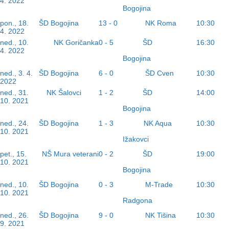
4. 2022
Bogojina
ŠD Bogojina
NK Roma
pon., 18.
13 - 0
10:30
4. 2022
ŠD
ned., 10.
NK Goričanka
0 - 5
16:30
4. 2022
Bogojina
ŠD Bogojina
ŠD Cven
ned., 3. 4.
6 - 0
10:30
2022
NK Šalovci
ŠD
ned., 31.
1 - 2
14:00
10. 2021
Bogojina
ŠD Bogojina
NK Aqua
ned., 24.
1 - 3
10:30
10. 2021
Ižakovci
ŠD
pet., 15.
NŠ Mura veterani
0 - 2
19:00
10. 2021
Bogojina
ŠD Bogojina
M-Trade
ned., 10.
0 - 3
10:30
10. 2021
Radgona
ŠD Bogojina
NK Tišina
ned., 26.
9 - 0
10:30
9. 2021