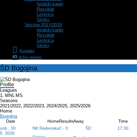
Igralski kader
Rezultati
Lestvica
Strelci
Sezona 2017/2018
Igralski kader
Rezultati
Lestvica
Strelci
Kontakt
Arhiv tekem
ŠD Bogojina
Profile
Leagues
1. MNL MS
Seasons
2021/2022, 2022/2023, 2024/2025, 2025/2026
Home
Bogojina
Date
Home
Results
Away
Time
ŠD
sob., 30.
NK Radenska
2 - 0
17:30
5. 2026
Slatina