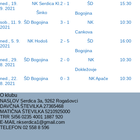
ŠD
ned., 19.
NK Serdica Kl.
2 - 1
15:30
9. 2021
Šinko
Bogojina
ŠD Bogojina
NK
sob., 11. 9.
3 - 1
10:30
2021
Cankova
NK Hodoš
ŠD
ned., 5. 9.
2 - 5
16:00
2021
Bogojina
ŠD Bogojina
NK
ned., 29.
2 - 0
10:30
8. 2021
Dokležovje
ŠD Bogojina
NK Apače
ned., 22.
0 - 3
10:30
8. 2021
O klubu
NASLOV Serdica 3a, 9262 Rogašovci
DAVČNA ŠTEVILKA 27365468
MATIČNA ŠTEVILKA 5210925000
TRR
SI56 0235 4001 1887 920
E-MAIL nkserdica1@gmail.com
TELEFON 02 558 8 596