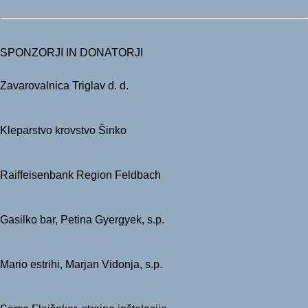
SPONZORJI IN DONATORJI
Zavarovalnica Triglav d. d.
Kleparstvo krovstvo Šinko
Raiffeisenbank Region Feldbach
Gasilko bar, Petina Gyergyek, s.p.
Mario estrihi, Marjan Vidonja, s.p.