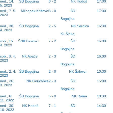
ŠD Bogojina
NK Hodoš
ned., 14.
0 - 2
17:00
5. 2023
ŠD
ned., 7. 5.
Mlinopek Križevci
3 - 0
17:00
2023
Bogojina
ŠD Bogojina
NK Serdica
ned., 30.
2 - 5
16:30
4. 2023
Kl. Šinko
ŠNK Bakovci
ŠD
sob., 15.
7 - 2
16:00
4. 2023
Bogojina
NK Apače
ŠD
sob., 8. 4.
2 - 3
16:00
2023
Bogojina
ŠD Bogojina
NK Šalovci
ned., 2. 4.
2 - 0
10:30
2023
ŠD
ned., 26.
NK Goričanka
2 - 3
15:00
3. 2023
Bogojina
ŠD Bogojina
NK Roma
ned., 6.
5 - 0
10:30
11. 2022
NK Hodoš
ŠD
ned., 30.
7 - 1
14:30
10. 2022