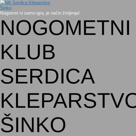
Nogomet ni samo igra, je način življenja!
NOGOMETNI
KLUB
SERDICA
KLEPARSTV
ŠINKO