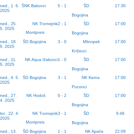
ŠNK Bakovci
ŠD
ned., 1. 6.
5 - 1
17:30
2025
Bogojina
ŠD
ned., 25.
NK Tromejnik
2 - 1
17:00
5. 2025
Montpreis
Bogojina
ŠD Bogojina
Mlinopek
ned., 18.
3 - 0
17:00
5. 2025
Križevci
ŠD
ned., 11.
NK Aqua Ižakovci
1 - 0
17:00
5. 2025
Bogojina
ŠD Bogojina
NK Kema
ned., 4. 5.
3 - 1
17:00
2025
Puconci
NK Hodoš
ŠD
ned., 27.
0 - 2
17:00
4. 2025
Bogojina
ŠD
tor., 22. 4.
NK Tromejnik
3 - 1
9:48
2025
Montpreis
Bogojina
ŠD Bogojina
NK Apače
ned., 13.
1 - 1
22:09