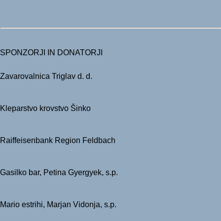
SPONZORJI IN DONATORJI
Zavarovalnica Triglav d. d.
Kleparstvo krovstvo Šinko
Raiffeisenbank Region Feldbach
Gasilko bar, Petina Gyergyek, s.p.
Mario estrihi, Marjan Vidonja, s.p.