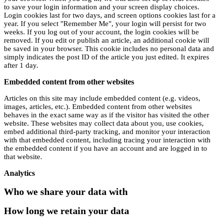
to save your login information and your screen display choices.
Login cookies last for two days, and screen options cookies last for a
year. If you select "Remember Me", your login will persist for two
weeks. If you log out of your account, the login cookies will be
removed. If you edit or publish an article, an additional cookie will
be saved in your browser. This cookie includes no personal data and
simply indicates the post ID of the article you just edited. It expires
after 1 day.
Embedded content from other websites
Articles on this site may include embedded content (e.g. videos,
images, articles, etc.). Embedded content from other websites
behaves in the exact same way as if the visitor has visited the other
website. These websites may collect data about you, use cookies,
embed additional third-party tracking, and monitor your interaction
with that embedded content, including tracing your interaction with
the embedded content if you have an account and are logged in to
that website.
Analytics
Who we share your data with
How long we retain your data