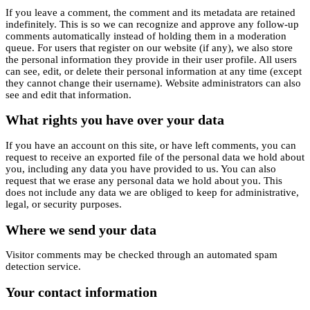
If you leave a comment, the comment and its metadata are retained
indefinitely. This is so we can recognize and approve any follow-up
comments automatically instead of holding them in a moderation
queue. For users that register on our website (if any), we also store
the personal information they provide in their user profile. All users
can see, edit, or delete their personal information at any time (except
they cannot change their username). Website administrators can also
see and edit that information.
What rights you have over your data
If you have an account on this site, or have left comments, you can
request to receive an exported file of the personal data we hold about
you, including any data you have provided to us. You can also
request that we erase any personal data we hold about you. This
does not include any data we are obliged to keep for administrative,
legal, or security purposes.
Where we send your data
Visitor comments may be checked through an automated spam
detection service.
Your contact information