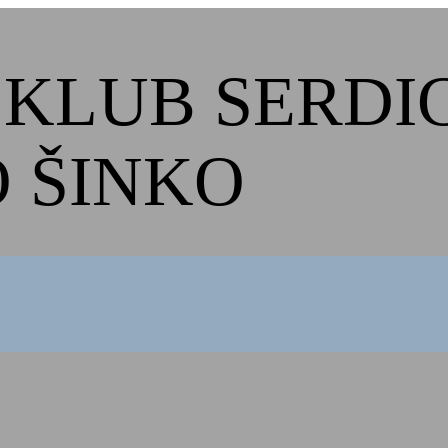
KLUB SERDI
 ŠINKO