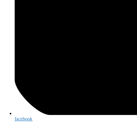
facebook