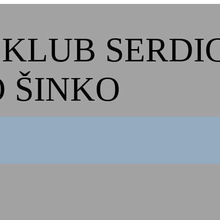
KLUB SERDI
 ŠINKO