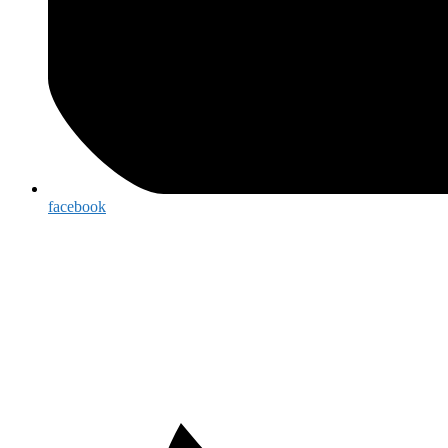
facebook