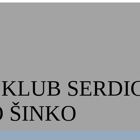
KLUB SERDI
 ŠINKO