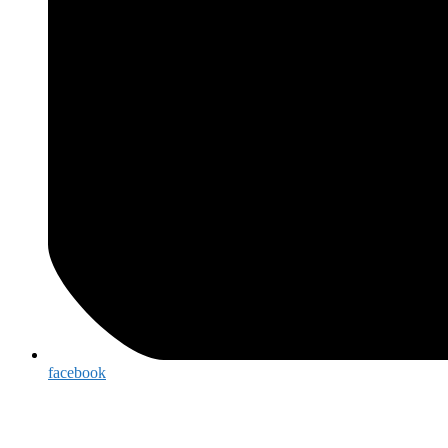
facebook