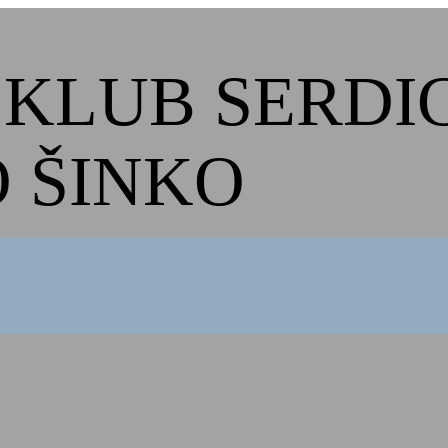
KLUB SERDI
 ŠINKO